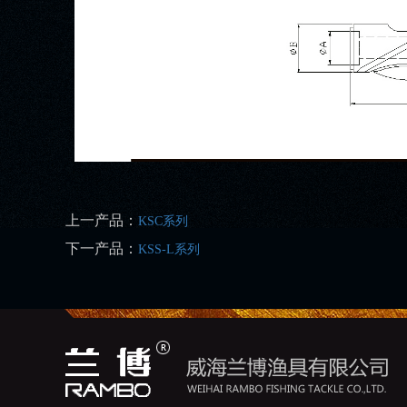
上一产品：
KSC系列
下一产品：
KSS-L系列