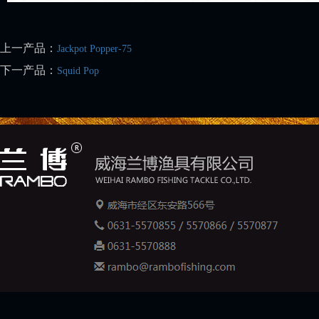
上一产品：
Jackpot Popper-75
下一产品：
Squid Pop