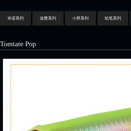
米诺系列
波爬系列
小胖系列
铅笔系列
Tomtate Pop