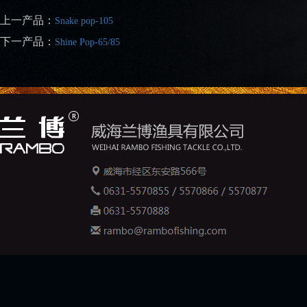
上一产品：
Snake pop-105
下一产品：
Shine Pop-65/85